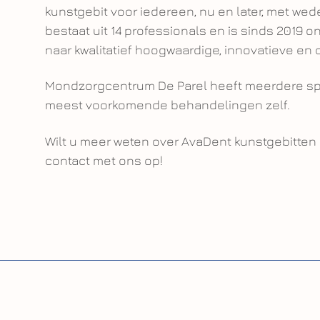
kunstgebit voor iedereen, nu en later, met wed
bestaat uit 14 professionals en is sinds 2019 
naar kwalitatief hoogwaardige, innovatieve e
Mondzorgcentrum De Parel heeft meerdere spec
meest voorkomende behandelingen zelf.
Wilt u meer weten over AvaDent kunstgebitte
contact met ons op!