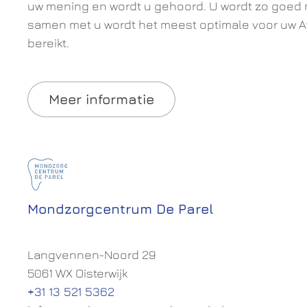
uw mening en wordt u gehoord. U wordt zo goed m
samen met u wordt het meest optimale voor uw A
bereikt.
Meer informatie
Mondzorgcentrum De Parel
Langvennen-Noord 29
5061 WX Oisterwijk
+31 13 521 5362