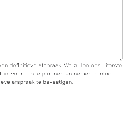
en definitieve afspraak. We zullen ons uiterste
um voor u in te plannen en nemen contact
ieve afspraak te bevestigen.