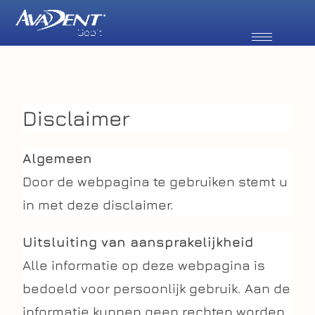
Disclaimer
Algemeen
Door de webpagina te gebruiken stemt u
in met deze disclaimer.
Uitsluiting van aansprakelijkheid
Alle informatie op deze webpagina is
bedoeld voor persoonlijk gebruik. Aan de
informatie kunnen geen rechten worden