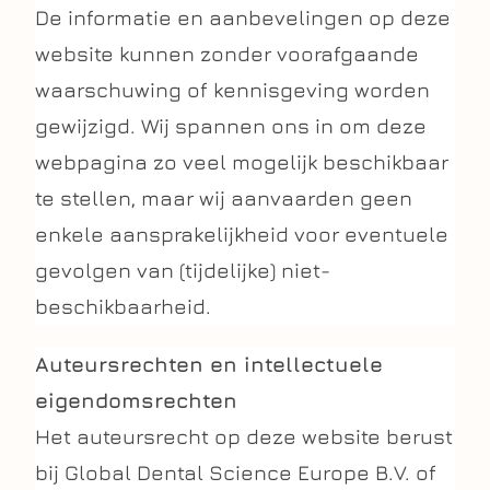
De informatie en aanbevelingen op deze
website kunnen zonder voorafgaande
waarschuwing of kennisgeving worden
gewijzigd. Wij spannen ons in om deze
webpagina zo veel mogelijk beschikbaar
te stellen, maar wij aanvaarden geen
enkele aansprakelijkheid voor eventuele
gevolgen van (tijdelijke) niet-
beschikbaarheid.
Auteursrechten en intellectuele
eigendomsrechten
Het auteursrecht op deze website berust
bij Global Dental Science Europe B.V. of