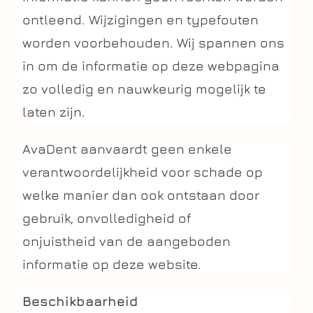
ontleend. Wijzigingen en typefouten
worden voorbehouden. Wij spannen ons
in om de informatie op deze webpagina
zo volledig en nauwkeurig mogelijk te
laten zijn.
AvaDent aanvaardt geen enkele
verantwoordelijkheid voor schade op
welke manier dan ook ontstaan door
gebruik, onvolledigheid of
onjuistheid van de aangeboden
informatie op deze website.
Beschikbaarheid