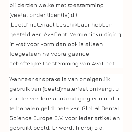
bij derden welke met toestemming
(veelal onder licentie) dit
(beeld)materiaal beschikbaar hebben
gesteld aan AvaDent. Vermenigvuldiging
in wat voor vorm dan ook is alleen
toegestaan na voorafgaande
schriftelijke toestemming van AvaDent.
Wanneer er sprake is van oneigenlijk
gebruik van (beeld)materiaal ontvangt u
zonder verdere aankondiging een nader
te bepalen geldboete van Global Dental
Science Europe B.V. voor ieder artikel en
gebruikt beeld. Er wordt hierbij o.a.