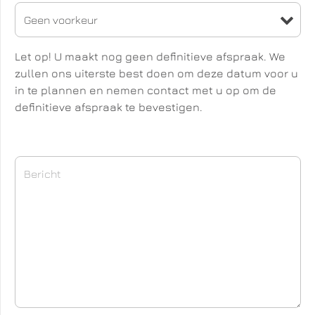
Let op! U maakt nog geen definitieve afspraak. We
zullen ons uiterste best doen om deze datum voor u
in te plannen en nemen contact met u op om de
definitieve afspraak te bevestigen.