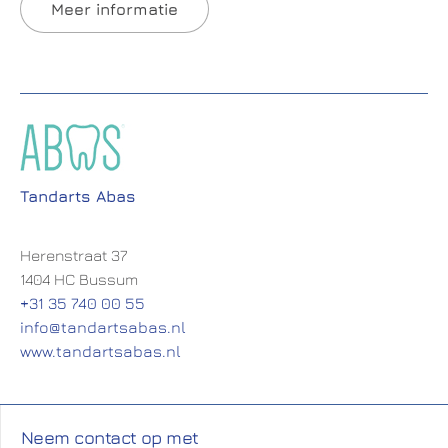
Meer informatie
Tandarts Abas
Herenstraat 37
1404 HC Bussum
+31 35 740 00 55
info@tandartsabas.nl
www.tandartsabas.nl
Neem contact op met