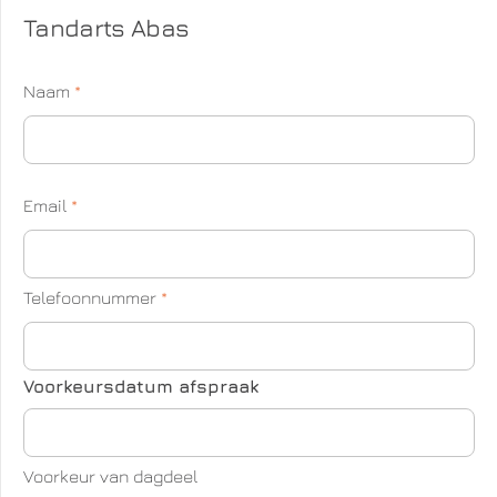
Tandarts Abas
Naam
*
Email
*
Telefoonnummer
*
Voorkeursdatum afspraak
Voorkeur van dagdeel