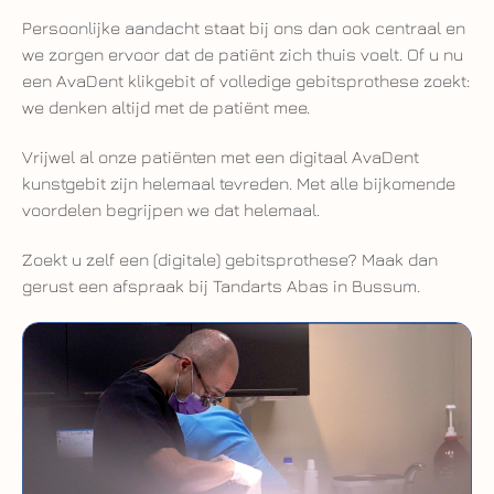
Persoonlijke aandacht staat bij ons dan ook centraal en
we zorgen ervoor dat de patiënt zich thuis voelt. Of u nu
een AvaDent klikgebit of volledige gebitsprothese zoekt:
we denken altijd met de patiënt mee.
Vrijwel al onze patiënten met een digitaal AvaDent
kunstgebit zijn helemaal tevreden. Met alle bijkomende
voordelen begrijpen we dat helemaal.
Zoekt u zelf een (digitale) gebitsprothese? Maak dan
gerust een afspraak bij Tandarts Abas in Bussum.