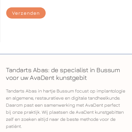
Tandarts Abas: de specialist in Bussum
voor uw AvaDent kunstgebit
Tandarts Abas in hartje Bussum focust op implantologie
en algemene, restauratieve en digitale tandheelkunde.
Daarom past een samenwerking met AvaDent perfect
bij onze praktijk. Wij plaatsen de AvaDent kunstgebitten
zelf en zoeken altijd naar de beste methode voor de
patiënt.