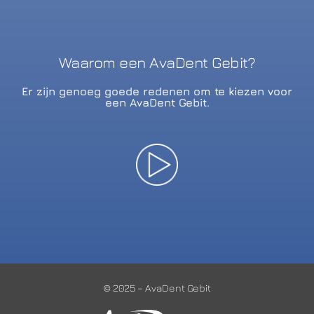
Waarom een AvaDent Gebit?
Er zijn genoeg goede redenen om te kiezen voor
een AvaDent Gebit.
© 2025 – AvaDent Gebit