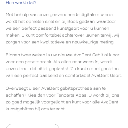
Hoe werkt dat?
Met behulp van onze geavanceerde digitale scanner
wordt het opmeten snel en pijnloos gedaan, waardoor
we een perfect passend kunstgebit voor u kunnen
maken. U kunt comfortabel achterover leunen terwijl wij
zorgen voor een kwalitatieve en nauwkeurige meting.
Binnen twee weken is uw nieuwe AvaDent Gebit al klaar
voor een pasafspraak. Als alles naar wens is, wordt
deze direct definitief geplaatst. Zo kunt u snel genieten
van een perfect passend en comfortabel AvaDent Gebit.
Overweegt u een AvaDent gebitsprothese aan te
schaffen? Kies dan voor Tandarts Abas. U wordt bij ons
zo goed mogelijk voorgelicht en kunt voor alle AvaDent
kunstgebitten bij ons terecht.