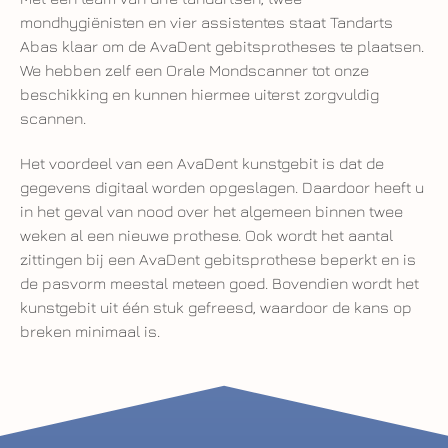
mondhygiënisten en vier assistentes staat Tandarts
Abas klaar om de AvaDent gebitsprotheses te plaatsen.
We hebben zelf een Orale Mondscanner tot onze
beschikking en kunnen hiermee uiterst zorgvuldig
scannen.
Het voordeel van een AvaDent kunstgebit is dat de
gegevens digitaal worden opgeslagen. Daardoor heeft u
in het geval van nood over het algemeen binnen twee
weken al een nieuwe prothese. Ook wordt het aantal
zittingen bij een AvaDent gebitsprothese beperkt en is
de pasvorm meestal meteen goed. Bovendien wordt het
kunstgebit uit één stuk gefreesd, waardoor de kans op
breken minimaal is.