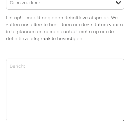
Let op! U maakt nog geen definitieve afspraak. We
zullen ons uiterste best doen om deze datum voor u
in te plannen en nemen contact met u op om de
definitieve afspraak te bevestigen.