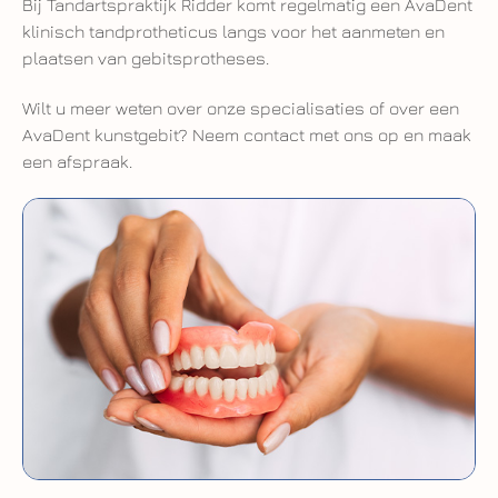
Bij Tandartspraktijk Ridder komt regelmatig een AvaDent
klinisch tandprotheticus langs voor het aanmeten en
plaatsen van gebitsprotheses.
Wilt u meer weten over onze specialisaties of over een
AvaDent kunstgebit? Neem contact met ons op en maak
een afspraak.