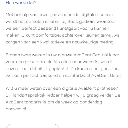
Hoe werkt dat?
Met behulp van onze geavanceerde digitale scanner
wordt het opmeten snel en pijnloos gedaan, waardoor
we een perfect passend kunstgebit voor u kunnen
maken. U kunt comfortabel achterover leunen terwijl wij
zorgen voor een kwalitatieve en nauwkeurige meting.
Binnen twee weken is uw nieuwe AvaDent Gebit al klaar
voor een pasafspraak. Als alles naar wens is, wordt
deze direct definitief geplaatst. Zo kunt u snel genieten
van een perfect passend en comfortabel AvaDent Gebit.
Wilt u meer weten over een digitale AvaDent prothese?
Bij Tandartspraktijk Ridder helpen wij u graag verder. De
AvaDent tandarts is om de week op donderdag
aanwezig!