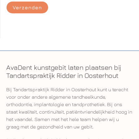
AvaDent kunstgebit laten plaatsen bij
Tandartspraktijk Ridder in Oosterhout
Bij Tandartspraktijk Ridder in Oosterhout kunt u terecht
voor onder andere algemene tandheelkunde,
orthodontie, implantologie en tandprothetiek. Bij ons
staat kwaliteit, continuïteit, patiëntvriendelijkheid hoog in
het vaandel. Samen met het hele team helpen wij u
graag met de gezondheid van uw gebit.