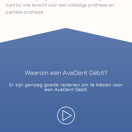
kunt bij ons terecht voor een volledige prothese en
partiële prothese.
Waarom een AvaDent Gebit?
Er zijn genoeg goede redenen om te kiezen voor
een AvaDent Gebit.