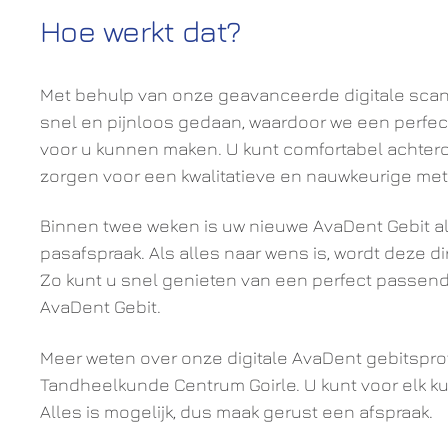
Hoe werkt dat?
Met behulp van onze geavanceerde digitale sca
snel en pijnloos gedaan, waardoor we een perfe
voor u kunnen maken. U kunt comfortabel achterov
zorgen voor een kwalitatieve en nauwkeurige met
Binnen twee weken is uw nieuwe AvaDent Gebit al
pasafspraak. Als alles naar wens is, wordt deze dir
Zo kunt u snel genieten van een perfect passen
AvaDent Gebit.
Meer weten over onze digitale AvaDent gebitspro
Tandheelkunde Centrum Goirle. U kunt voor elk kun
Alles is mogelijk, dus maak gerust een afspraak.