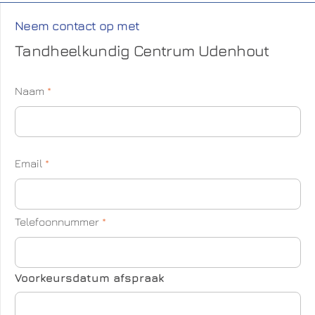
Neem contact op met
Tandheelkundig Centrum Udenhout
Naam
*
Email
*
Telefoonnummer
*
Voorkeursdatum afspraak