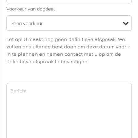
Voorkeur van dagdeel
Let op! U maakt nog geen definitieve afspraak. We
zullen ons uiterste best doen om deze datum voor u
in te plannen en nemen contact met u op om de
definitieve afspraak te bevestigen.