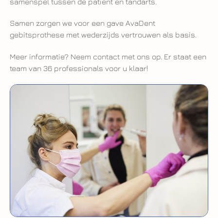
samenspel tussen de patiënt en tandarts.
Samen zorgen we voor een gave AvaDent
gebitsprothese met wederzijds vertrouwen als basis.
Meer informatie? Neem contact met ons op. Er staat een
team van 36 professionals voor u klaar!