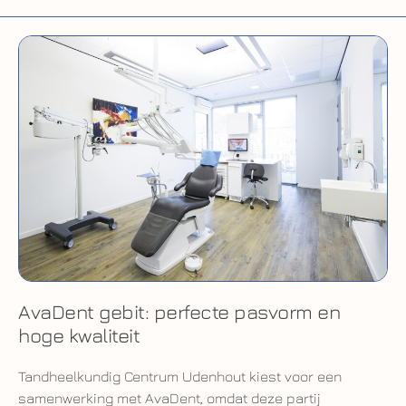
AvaDent gebit: perfecte pasvorm en
hoge kwaliteit
Tandheelkundig Centrum Udenhout kiest voor een
samenwerking met AvaDent, omdat deze partij