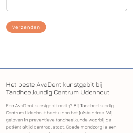
Het beste AvaDent kunstgebit bij
Tandheelkundig Centrum Udenhout
Een AvaDent kunstgebit nodig? Bij Tandheelkundig
Centrum Udenhout bent u aan het juiste adres. Wij
geloven in preventieve tandheelkunde waarbij de
patiënt altijd centraal staat. Goede mondzorg is een