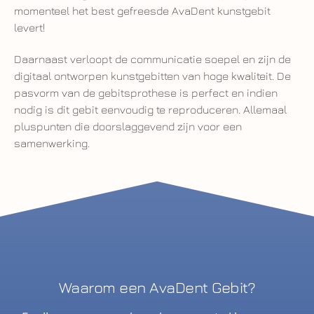
momenteel het best gefreesde AvaDent kunstgebit
levert!
Daarnaast verloopt de communicatie soepel en zijn de
digitaal ontworpen kunstgebitten van hoge kwaliteit. De
pasvorm van de gebitsprothese is perfect en indien
nodig is dit gebit eenvoudig te reproduceren. Allemaal
pluspunten die doorslaggevend zijn voor een
samenwerking.
Waarom een AvaDent Gebit?