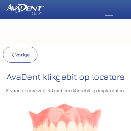
Vorige
AvaDent klikgebit op locators
Ervaar ultieme vrijheid met een klikgebit op implantaten.