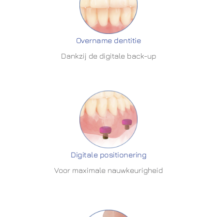
Overname dentitie
Dankzij de digitale back-up
Digitale positionering
Voor maximale nauwkeurigheid