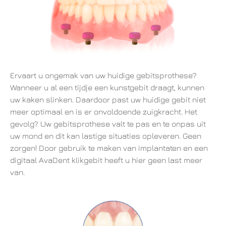
Ervaart u ongemak van uw huidige gebitsprothese?
Wanneer u al een tijdje een kunstgebit draagt, kunnen
uw kaken slinken. Daardoor past uw huidige gebit niet
meer optimaal en is er onvoldoende zuigkracht. Het
gevolg? Uw gebitsprothese valt te pas en te onpas uit
uw mond en dit kan lastige situaties opleveren. Geen
zorgen! Door gebruik te maken van implantaten en een
digitaal AvaDent klikgebit heeft u hier geen last meer
van.