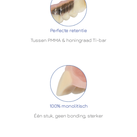
Perfecte retentie
Tussen PMMA & honingraad Ti-bar
100% monolitisch
Één stuk, geen bonding, sterker