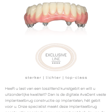
Heeft u last van een loszittend kunstgebit en wilt u
uitzonderlijke kwaliteit? Dan is de digitale AvaDent vaste
implantaatbrug constructie op implantaten, hét gebit
voor u. Onze specialist maakt deze implantaatbrug