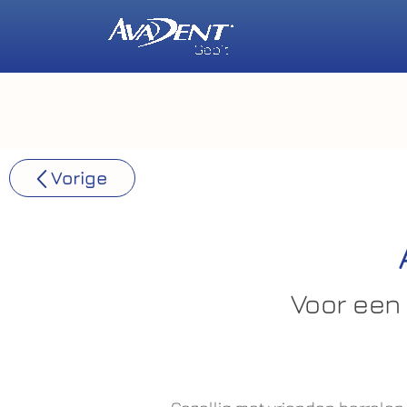
Vorige
Voor een