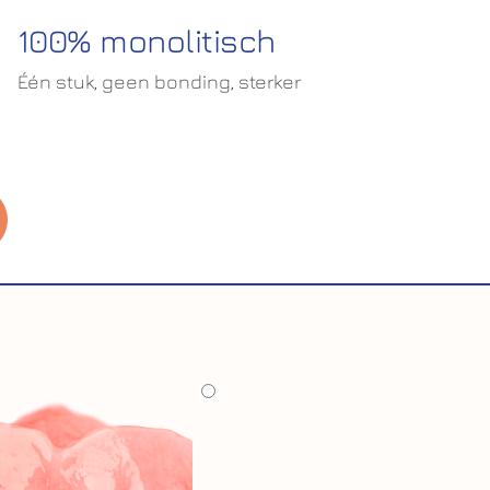
100% monolitisch
Één stuk, geen bonding, sterker